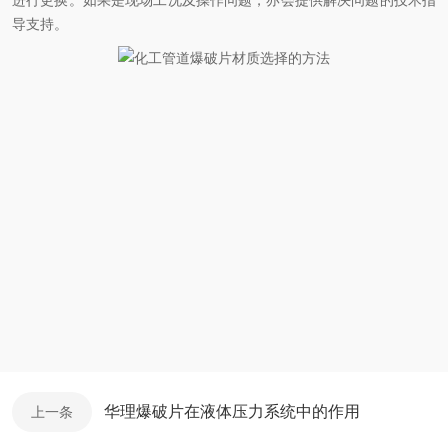
进行更换。如果是现场工况及操作问题，亦会提供解决问题的技术指
导支持。
华理爆破片在液体压力系统中的作用
上一条