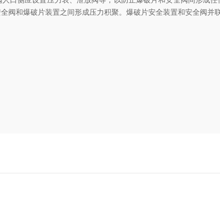
安全阀和爆破片装置之间形成压力积聚。爆破片安全装置和安全阀并