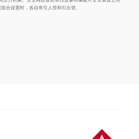
联组合设置时，各自有引人管和引出管。