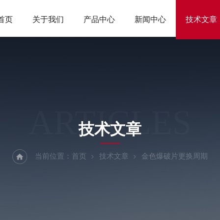
首页
关于我们
产品中心
新闻中心
技术文章
ARTICLES
技术文章
当前位置：
首页
技术文章
金色爆破片更换周期