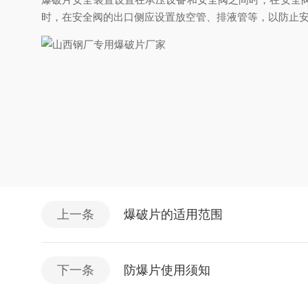
时，在安全阀的出口侧应设置放空管、排液管等，以防止
上一条
爆破片的适用范围
下一条
防爆片使用须知