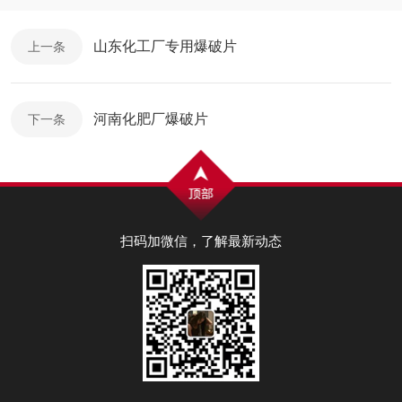
山东化工厂专用爆破片
上一条
河南化肥厂爆破片
下一条
扫码加微信，了解最新动态