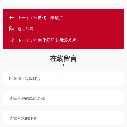
淄博化工爆破片
上一个：
返回列表
河南化肥厂专用爆破片
下一个：
在线留言