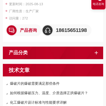
更新时间：2025-08-13
电话咨询
部门。
厂商性质：生产厂家
访问量：272
18615651198
产品咨询
产品分类
技术文章
爆破片的爆破需要满足那些条件
如何根据爆破压力、温度、介质选择正拱爆破片？
化工爆破片设计标准与性能要求详解