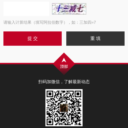
请输入计算结果（填写阿拉伯数字），如：三加四=7
扫码加微信，了解最新动态