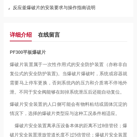
反应釜爆破片的安装要求与操作指南说明
详细介绍
在线留言
PF300平板爆破片
爆破片装置属于一次性作用式的安全防护装置（亦称非自
复位式的安全防护装置)。当爆破片爆破时，系统或容器就
需要马上停车更换，否则系统内的压力和介质将不停地外
泄。不同于安全阀能够在卸掉系统泄压后还能自动复位。
爆破片安全装置的人口侧可能会有物料粘结或固体沉淀的
情况下，选择的爆破片类型应与这种工况条件相适应。
爆破片安全装置离承压设备本体的距离不过8倍管径；爆
破片安全装置泄放管道长度不过5倍管径；爆破片安全装置