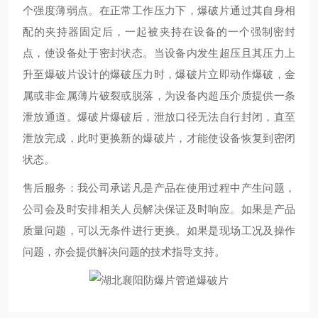
个强度薄弱点。在正常工作压力下，爆破片通过其自身相
配的夹持器固定后，一起被夹持在设备的一个强制密封
点，使设备处于密封状态。当设备内发生超压且其压力上
升至爆破片设计的爆破压力时，爆破片立即动作爆破，金
属或非金属薄片破裂或脱落，为设备内超压介质提供一条
泄放通道。爆破片爆破后，泄放口径无法自行封闭，直至
泄放完成，此时更换新的爆破片，才能使设备恢复到密闭
状态。
售后服务：我公司承诺凡是产品在使用过程中产生问题，
公司会及时安排相关人员解决保证及时响应。如果是产品
质量问题，可以无条件进行更换。如果是现场工况及操作
问题，亦会提供解决问题的技术指导支持。