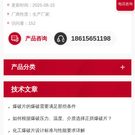
电话咨询
更新时间：2025-08-15
厂商性质：生产厂家
访问量：152
18615651198
产品咨询
产品分类
技术文章
爆破片的爆破需要满足那些条件
如何根据爆破压力、温度、介质选择正拱爆破片？
化工爆破片设计标准与性能要求详解