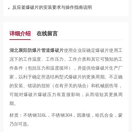
反应釜爆破片的安装要求与操作指南说明
详细介绍
在线留言
湖北襄阳防爆片管道爆破片
使用企业应确定爆破片使用工
况下的工作温度、工作压力、工作介质和其它可预知的工
作条件（包括压力和温度循环），并提供给爆破片生产厂
家，以利于确定所选结构型式爆破片的更换周期。不正确
的安装、错误的扭矩（在有开关的场合）和机械损伤等，
可能对爆破片爆破压力有直接影响，从而缩短其更换周
期。
材质：不锈钢316L，不锈钢304，因康镍，哈氏合金，蒙
乃尔可选。