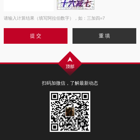
请输入计算结果（填写阿拉伯数字），如：三加四=7
扫码加微信，了解最新动态