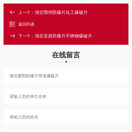
湖北鄂州防爆片化工爆破片
上一个：
返回列表
湖北宜昌防爆片不锈钢爆破片
下一个：
在线留言