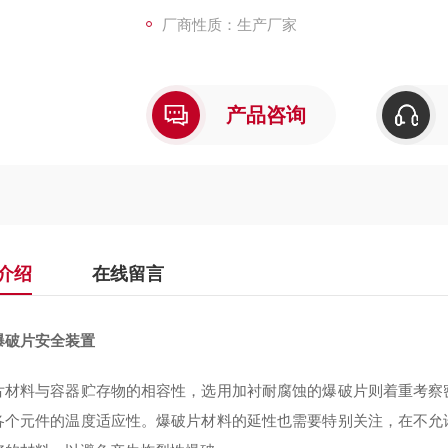
厂商性质：生产厂家
产品咨询
介绍
在线留言
爆破片安全装置
片材料与容器贮存物的相容性，选用加衬耐腐蚀的爆破片则着重考察
各个元件的温度适应性。爆破片材料的延性也需要特别关注，在不允