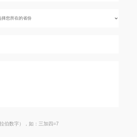
拉伯数字），如：三加四=7