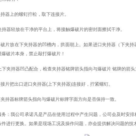
将夹持器上的螺钉拧松，取下连接片。
 把夹持器轻放在干净的平台上，将接触爆破片的密封面擦拭干净。
将爆破片放在下夹持器的凹槽内，拱面朝上。如果进口夹持器（下夹
摸爆破片本身，禁止敲打爆破片！
 将上下夹持器凹凸配合，检查夹持器铭牌箭头指向与爆破片 铭牌的箭
用连接片把出口进口夹持器(上下夹持器)连接好，拧紧螺钉。
检查夹持器标牌箭头指向与爆破片标牌字面方向是否保持一致。
服务：我公司承诺凡是产品在使用过程中产生问题，公司会及时安排
条件进行更换。如果是现场工况及操作问题，亦会提供解决问题的技