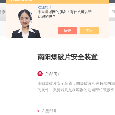
欢迎您！
因康镍爆破片LP
正拱带槽型因康镍爆破片LC
来自局域网的朋友！有什么可以帮
正拱带槽型蒙乃尔
助您的吗？
南阳爆破片安全装置
产品简介
南阳爆破片安全装置，由爆破片和夹持器两部
的元件，夹持器则是在容器的适当部位装接夹
产品型号：