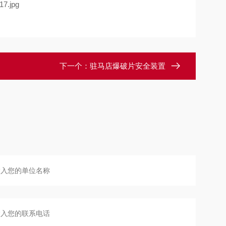
下一个：
驻马店爆破片安全装置