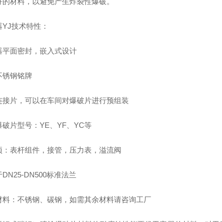
好的材料，以避免产生炸裂性爆破。
器YJ技术特性：
器平面密封，嵌入式设计
不锈钢铭牌
连接片，可以在车间对爆破片进行预组装
破片型号：YE、YF、YC等
项：表杆组件，接管，压力表，溢流阀
DN25-DN500标准法兰
材料：不锈钢、碳钢，如需其余材料请咨询工厂