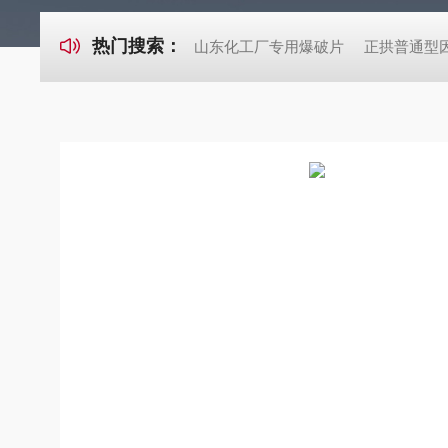
热门搜索：
山东化工厂专用爆破片
正拱普通型