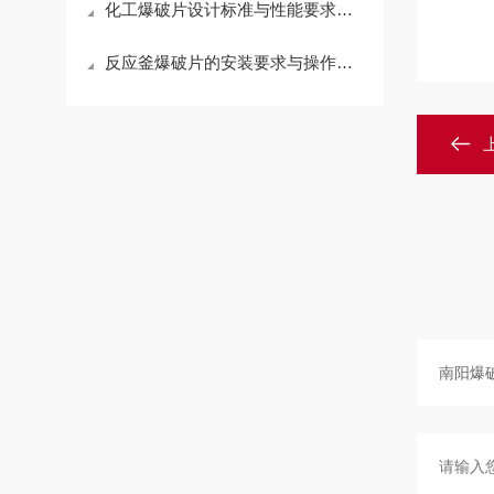
化工爆破片设计标准与性能要求详解
反应釜爆破片的安装要求与操作指南说明