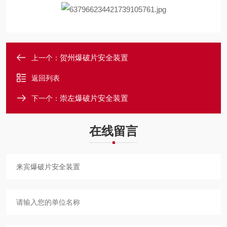
贺州爆破片安全装置
上一个：
返回列表
崇左爆破片安全装置
下一个：
在线留言