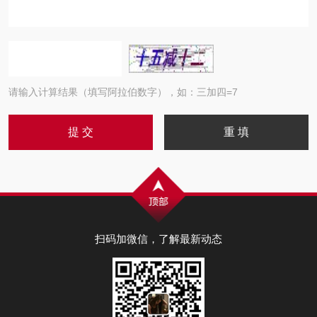
请输入计算结果（填写阿拉伯数字），如：三加四=7
扫码加微信，了解最新动态