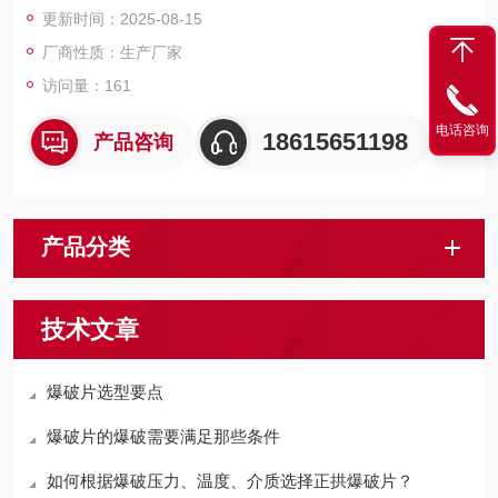
更新时间：2025-08-15
厂商性质：生产厂家
访问量：161
电话咨询
18615651198
产品咨询
产品分类
技术文章
爆破片选型要点
爆破片的爆破需要满足那些条件
如何根据爆破压力、温度、介质选择正拱爆破片？