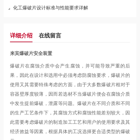
化工爆破片设计标准与性能要求详解
详细介绍
在线留言
来宾爆破片安全装置
爆破片在腐蚀介质中会产生腐蚀，并可能导致严重的后
果，因此在设计和选用中必须考虑防腐蚀要求，爆破片的
使用又其需要特殊考虑的方面，由于大多数爆破片相对于
容器壁厚度较薄，因而若选材不当爆破片便会在腐蚀介质
中发生提前爆破，泄露等问题。爆破片在不同介质和不同
的生产工艺条件下，其腐蚀方式和腐蚀性能差别较大，因
此需要考虑爆破片的制造加工工艺和用户的使用要求及其
经济效益等因素，根据具体的工况选择更合适类型的爆破