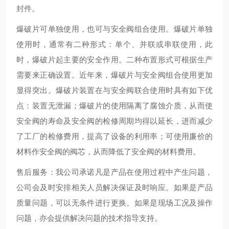
封件。
爆破片可单独使用，也可与安全阀组合使用。爆破片单独
使用时，通常有二种形式：单个、并联或串联使用，此
时，爆破片起主要的安全作用。二种布置形式可根据生产
需要来正确设置。近年来，爆破片与安全阀组合使用更加
显得突出。爆破片装置在与安全阀联合使用时具有如下优
点：装置无泄漏；爆破片的使用隔离了腐蚀介质，从而使
安全阀的寿命及安全阀的检修周期均得以延长，进而减少
了工厂的检修费用，提高了设备的利用率；可使用廉价的
材料作安全阀的阀芯，从而降低了安全阀的材料费用。
售后服务：我公司承诺凡是产品在使用过程中产生问题，
公司会及时安排相关人员解决保证及时响应。如果是产品
质量问题，可以无条件进行更换。如果是现场工况及操作
问题，亦会提供解决问题的技术指导支持。