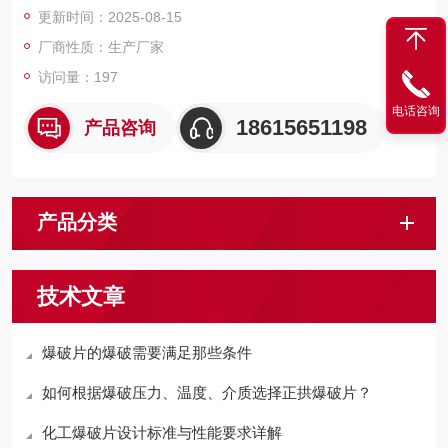
更新时间：2025-08-15
厂商性质：生产厂家
访问量：197
电话咨询
18615651198
产品咨询
产品分类
技术文章
爆破片的爆破需要满足那些条件
如何根据爆破压力、温度、介质选择正拱爆破片？
化工爆破片设计标准与性能要求详解