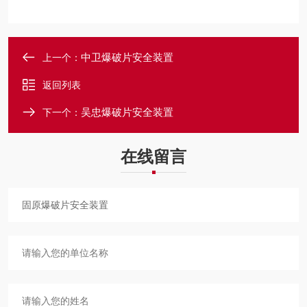
中卫爆破片安全装置
上一个：
返回列表
吴忠爆破片安全装置
下一个：
在线留言