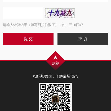
请输入计算结果（填写阿拉伯数字），如：三加四=7
扫码加微信，了解最新动态