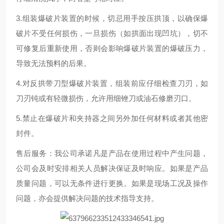
3.组装爆破片装置的时候，切忌用手按压拱顶，以确保爆
破片不受任何损伤，一旦损伤（如拱面出现凹坑），切不
可修复后重新使用，否则会影响爆破片装置的爆破压力，
导致无法预料的后果。
4.对反拱带刀型爆破片装置，组装前应仔细检查刀刃，如
刀刃钝或有轻微损伤，允许用细锉刀或油石修磨刃口。
5.禁止在爆破片和夹持器之间另外加任何材料或者其他密
封件。
售后服务：我公司承诺凡是产品在使用过程中产生问题，
公司会及时安排相关人员解决保证及时响应。如果是产品
质量问题，可以无条件进行更换。如果是现场工况及操作
问题，亦会提供解决问题的技术指导支持。