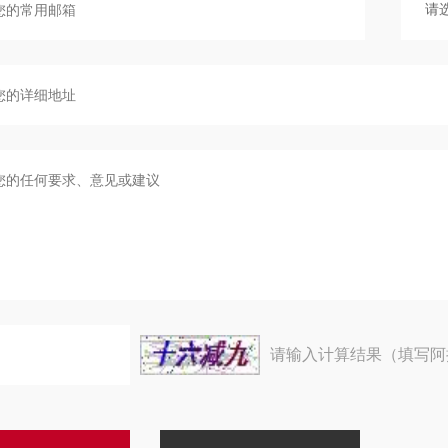
请输入计算结果（填写阿