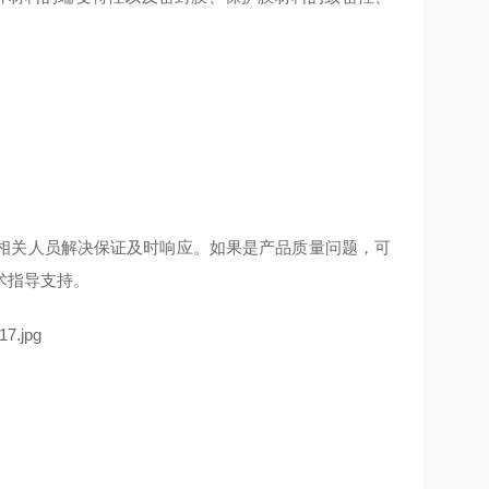
相关人员解决保证及时响应。如果是产品质量问题，可
术指导支持。