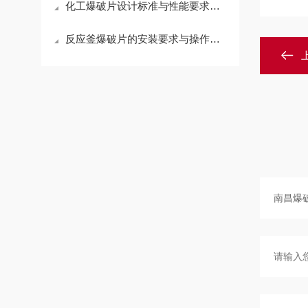
化工爆破片设计标准与性能要求详解
反应釜爆破片的安装要求与操作指南说明