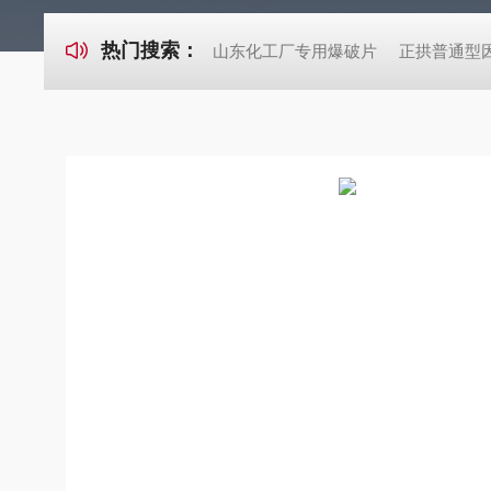
热门搜索：
山东化工厂专用爆破片
正拱普通型