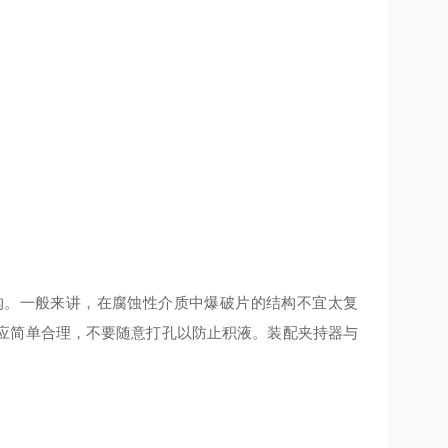
构。一般来讲，在腐蚀性介质中爆破片的结构不宜太复
应简单合理，不要随意打孔以防止积液。装配夹持器与