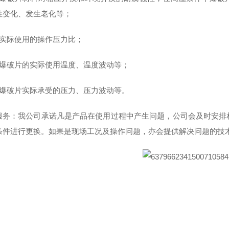
性变化、发生老化等；
）实际使用的操作压力比；
）爆破片的实际使用温度、温度波动等；
）爆破片实际承受的压力、压力波动等。
服务：我公司承诺凡是产品在使用过程中产生问题，公司会及时安排
条件进行更换。如果是现场工况及操作问题，亦会提供解决问题的技