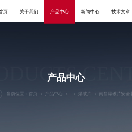
首页
关于我们
产品中心
新闻中心
技术文章
ODUCTS CEN
产品中心
当前位置：
首页
产品中心
爆破片
南昌爆破片安全