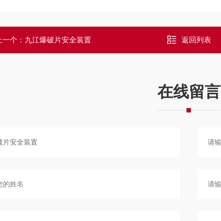
上一个：
九江爆破片安全装置
返回列表
在线留言