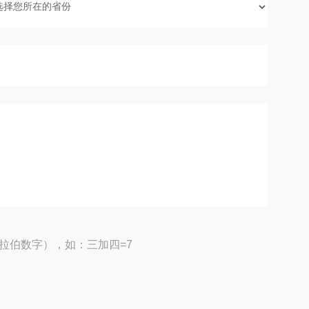
拉伯数字），如：三加四=7