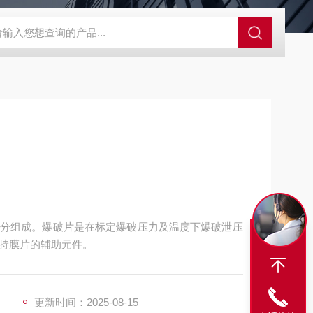
爆破片LC
PFTA300-0.2-180SS药厂爆破片
YF爆破片反拱开缝
分组成。爆破片是在标定爆破压力及温度下爆破泄压
持膜片的辅助元件。
更新时间：2025-08-15