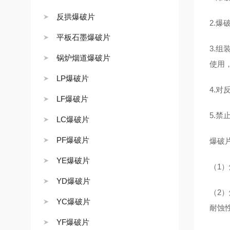
反拱爆破片
2.
平板石墨爆破片
3.
锅炉烟道爆破片
使用
LP爆破片
4.
LF爆破片
5.
LC爆破片
PF爆破片
爆破
YE爆破片
（1
YD爆破片
（2
YC爆破片
耐蚀
YF爆破片