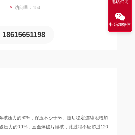
电话咨询
访问量：153
扫码加微信
18615651198
破压力的90%，保压不少于5s。随后稳定连续地增加
力的0.1%，直至爆破片爆破，此过程不应超过120