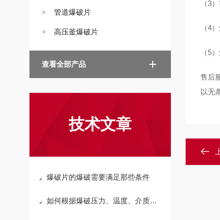
（3
管道爆破片
（4
高压釜爆破片
（5
查看全部产品
售后
以无
技术文章
爆破片的爆破需要满足那些条件
如何根据爆破压力、温度、介质选择正拱爆破片？