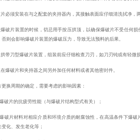
爆破片必须安装在与之配套的夹持器内，其接触表面应仔细清洗拭净，
组装爆破片装置的时候，切忌用手按压拱顶，以确保爆破片不受任何
，否则会影响爆破片装置的爆破压力，导致无法预料的后果。
对反拱带刀型爆破片装置，组装前应仔细检查刀刃，如刀刃钝或有轻微
禁止在爆破片和夹持器之间另外加任何材料或者其他密封件。
片更换周期的确定，需要考虑的影响因素：
）爆破片的抗疲劳性能（与爆破片结构型式有关）；
）爆破片材料对相应介质和环境介质的耐腐蚀性，在高温条件下爆破
性变化、发生老化等；