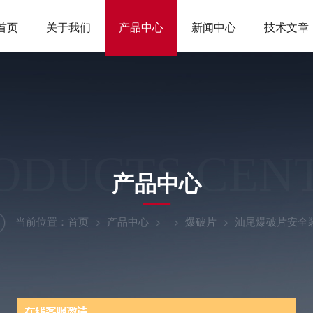
首页
关于我们
产品中心
新闻中心
技术文章
ODUCTS CEN
产品中心
当前位置：
首页
产品中心
爆破片
汕尾爆破片安全