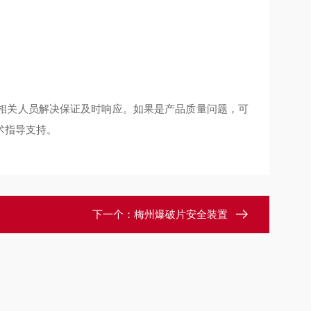
相关人员解决保证及时响应。如果是产品质量问题，可
术指导支持。
下一个：
梅州爆破片安全装置