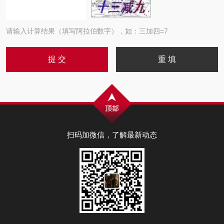
请输入计算结果（填写阿拉伯数字），如：三加四=7
扫码加微信，了解最新动态