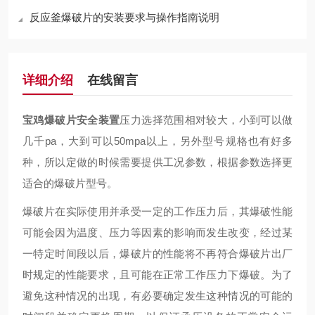
反应釜爆破片的安装要求与操作指南说明
详细介绍
在线留言
宝鸡爆破片安全装置
压力选择范围相对较大，小到可以做
几千pa，大到可以50mpa以上，另外型号规格也有好多
种，所以定做的时候需要提供工况参数，根据参数选择更
适合的爆破片型号。
爆破片在实际使用并承受一定的工作压力后，其爆破性能
可能会因为温度、压力等因素的影响而发生改变，经过某
一特定时间段以后，爆破片的性能将不再符合爆破片出厂
时规定的性能要求，且可能在正常工作压力下爆破。为了
避免这种情况的出现，有必要确定发生这种情况的可能的