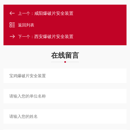
咸阳爆破片安全装置
上一个：
返回列表
西安爆破片安全装置
下一个：
在线留言