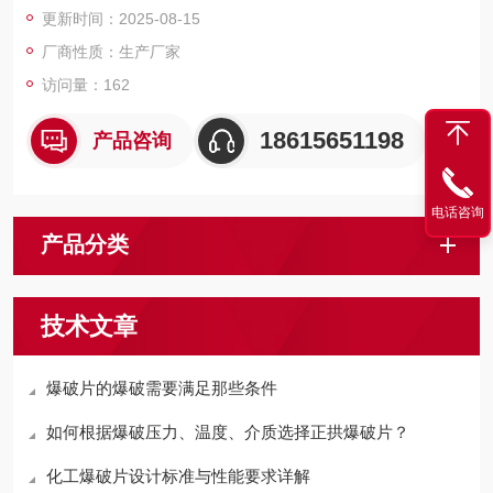
更新时间：2025-08-15
厂商性质：生产厂家
访问量：162
18615651198
产品咨询
电话咨询
产品分类
技术文章
爆破片的爆破需要满足那些条件
如何根据爆破压力、温度、介质选择正拱爆破片？
化工爆破片设计标准与性能要求详解