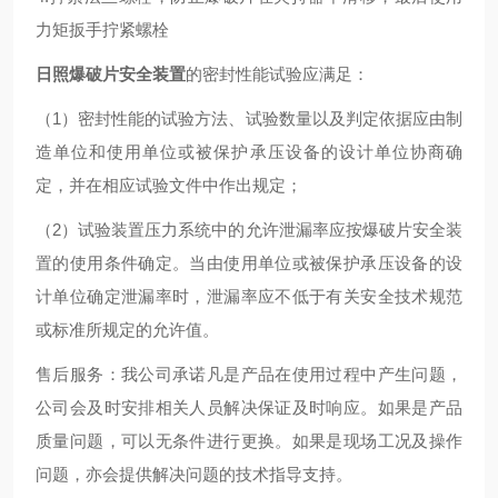
力矩扳手拧紧螺栓
日照爆破片安全装置
的密封性能试验应满足：
（1）密封性能的试验方法、试验数量以及判定依据应由制
造单位和使用单位或被保护承压设备的设计单位协商确
定，并在相应试验文件中作出规定；
（2）试验装置压力系统中的允许泄漏率应按爆破片安全装
置的使用条件确定。当由使用单位或被保护承压设备的设
计单位确定泄漏率时，泄漏率应不低于有关安全技术规范
或标准所规定的允许值。
售后服务：我公司承诺凡是产品在使用过程中产生问题，
公司会及时安排相关人员解决保证及时响应。如果是产品
质量问题，可以无条件进行更换。如果是现场工况及操作
问题，亦会提供解决问题的技术指导支持。