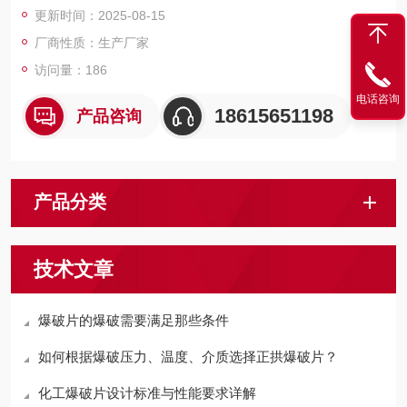
更新时间：2025-08-15
厂商性质：生产厂家
访问量：186
电话咨询
18615651198
产品咨询
产品分类
技术文章
爆破片的爆破需要满足那些条件
如何根据爆破压力、温度、介质选择正拱爆破片？
化工爆破片设计标准与性能要求详解