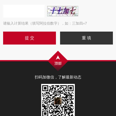
请输入计算结果（填写阿拉伯数字），如：三加四=7
扫码加微信，了解最新动态