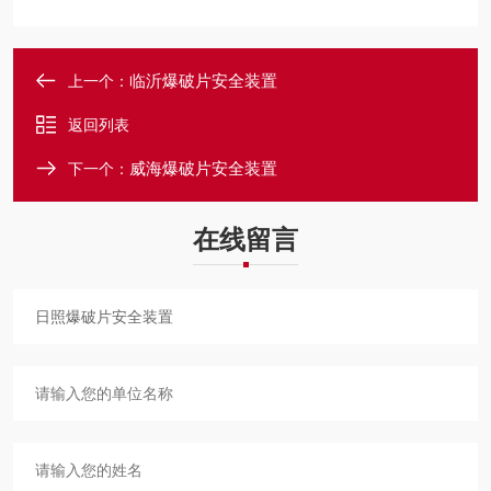
临沂爆破片安全装置
上一个：
返回列表
威海爆破片安全装置
下一个：
在线留言