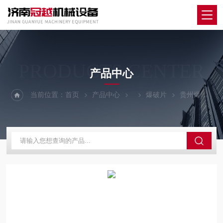
PRODUCTS CENTER
产品中心
当前位置：
首页
产品中心
爆破片
贵州爆破片安全装置