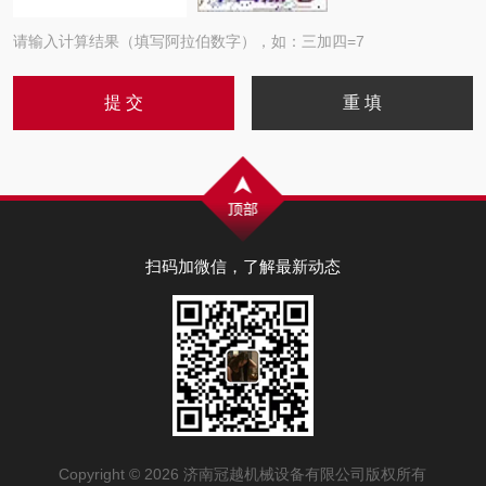
请输入计算结果（填写阿拉伯数字），如：三加四=7
扫码加微信，了解最新动态
Copyright © 2026 济南冠越机械设备有限公司版权所有