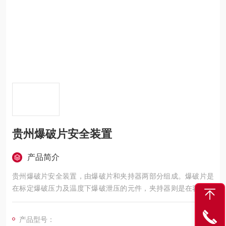
贵州爆破片安全装置
产品简介
贵州爆破片安全装置，由爆破片和夹持器两部分组成。爆破片是
在标定爆破压力及温度下爆破泄压的元件，夹持器则是在容器的
适当部位装接夹持膜片的辅助元件。
产品型号：