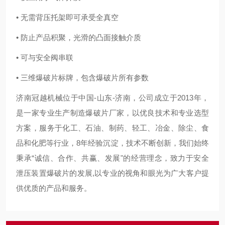
• 无需背压托架即可承受全真空
• 防止产品积聚，光滑的凸面接触介质
• 可与安全阀串联
• 三维爆破片标牌，包含爆破片所有参数
济南冠越机械位于中国-山东-济南，公司成立于2013年，
是一家专业生产制造爆破片厂家，以优良技术和专业选型
方案，服务于化工、石油、制药、轻工、冶金、除尘、食
品和化肥等行业，8年经验沉淀，技术不断创新，我们始终
秉承“诚信、合作、共赢、发展"的经营理念，致力于安全
泄压装置爆破片的发展,以专业的视角和眼光为广大客户提
供优质的产品和服务。