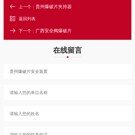
贵州爆破片夹持器
上一个：
返回列表
广西安全阀爆破片
下一个：
在线留言