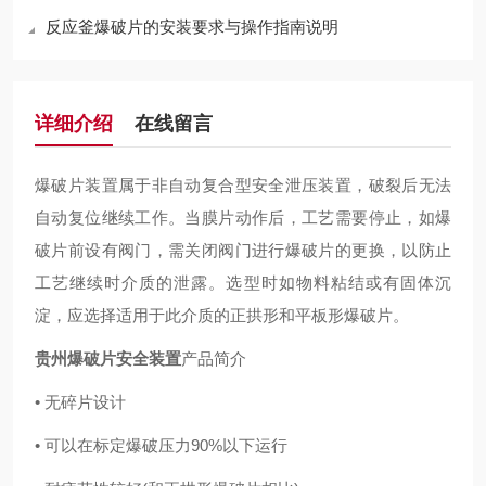
反应釜爆破片的安装要求与操作指南说明
详细介绍
在线留言
爆破片装置属于非自动复合型安全泄压装置，破裂后无法
自动复位继续工作。当膜片动作后，工艺需要停止，如爆
破片前设有阀门，需关闭阀门进行爆破片的更换，以防止
工艺继续时介质的泄露。选型时如物料粘结或有固体沉
淀，应选择适用于此介质的正拱形和平板形爆破片。
贵州爆破片安全装置
产品简介
• 无碎片设计
• 可以在标定爆破压力90%以下运行