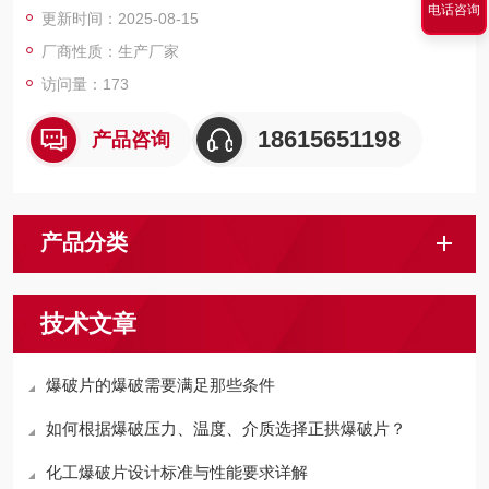
电话咨询
更新时间：2025-08-15
厂商性质：生产厂家
访问量：173
18615651198
产品咨询
产品分类
技术文章
爆破片的爆破需要满足那些条件
如何根据爆破压力、温度、介质选择正拱爆破片？
化工爆破片设计标准与性能要求详解