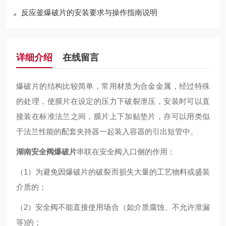
反应釜爆破片的安装要求与操作指南说明
详细介绍
在线留言
爆破片的结构比较简单，常用材质为合金金属，经过特殊
的处理，使膜片在设定的压力下破裂泄压，安装时可以直
接装在标准法兰之间，膜片上下加贴垫片，亦可以用类似
于法兰性能的配套夹持器一起装入容器的引出短管中。
湖南安全阀爆破片
串联在安全阀入口侧的作用：
（1）为避免因爆破片的破裂而损失大量的工艺物料或盛装
介质的；
（2）安全阀不能直接使用场合（如介质腐蚀、不允许泄漏
等)的；