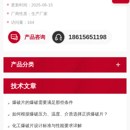
更新时间：2025-08-15
厂商性质：生产厂家
访问量：164
18615651198
产品咨询
产品分类
技术文章
爆破片的爆破需要满足那些条件
如何根据爆破压力、温度、介质选择正拱爆破片？
化工爆破片设计标准与性能要求详解