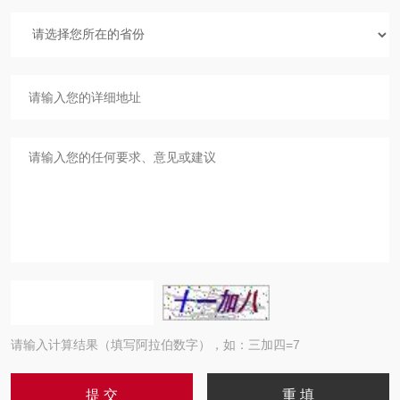
请输入计算结果（填写阿拉伯数字），如：三加四=7