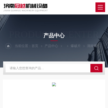
PRODUCTS CENTER
产品中心
当前位置：
首页
产品中心
爆破片
湖南爆破片安全装置