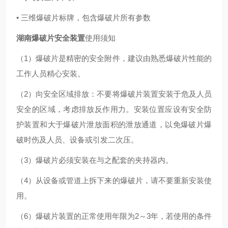
• 三维爆破片标牌，包含爆破片所有参数
湖南爆破片安全装置
使用须知
（1）爆破片是精密的安全附件，建议由熟悉爆破片性能的
工作人员精心安装。
（2）向安全区域排放：不要将爆破片装置安装于危及人员
安全的区域，考虑排放反作用力。安装位置应设有安全防
护装置和大于爆破片泄放面积的泄放通道，以免爆破片爆
破时伤及人员、设备或引发二次压。
（3）爆破片必须安装在与之配套的夹持器内。
（4）从设备或管道上拆下来的爆破片，请不要重新安装使
用。
（6）爆破片装置的正常使用年限为2～3年，若使用的条件