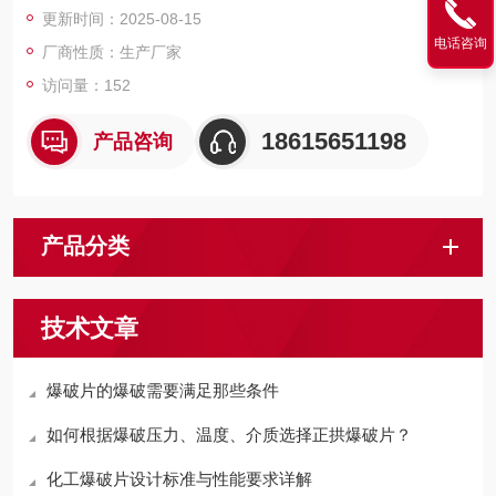
更新时间：2025-08-15
电话咨询
厂商性质：生产厂家
访问量：152
18615651198
产品咨询
产品分类
技术文章
爆破片的爆破需要满足那些条件
如何根据爆破压力、温度、介质选择正拱爆破片？
化工爆破片设计标准与性能要求详解