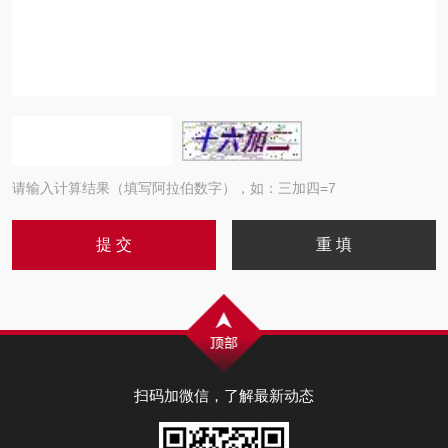
请输入计算结果（填写阿拉伯数字），如：三加四=7
扫码加微信，了解最新动态