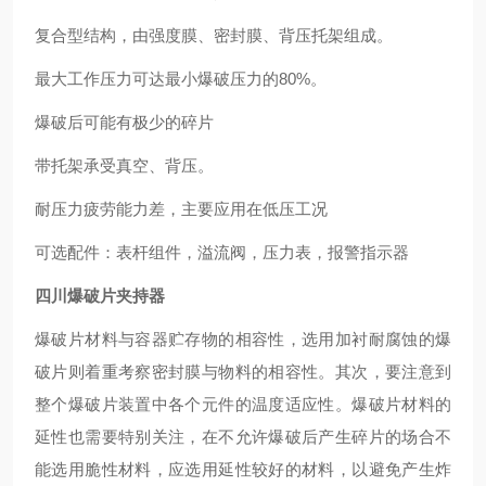
复合型结构，由强度膜、密封膜、背压托架组成。
最大工作压力可达最小爆破压力的80%。
爆破后可能有极少的碎片
带托架承受真空、背压。
耐压力疲劳能力差，主要应用在低压工况
可选配件：表杆组件，溢流阀，压力表，报警指示器
四川爆破片夹持器
爆破片材料与容器贮存物的相容性，选用加衬耐腐蚀的爆
破片则着重考察密封膜与物料的相容性。其次，要注意到
整个爆破片装置中各个元件的温度适应性。爆破片材料的
延性也需要特别关注，在不允许爆破后产生碎片的场合不
能选用脆性材料，应选用延性较好的材料，以避免产生炸