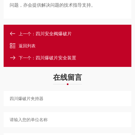
问题，亦会提供解决问题的技术指导支持。
四川安全阀爆破片
上一个：
返回列表
四川爆破片安全装置
下一个：
在线留言