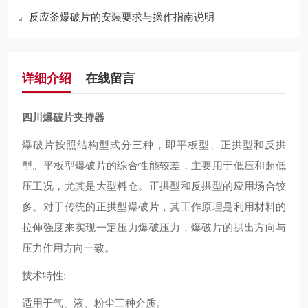
反应釜爆破片的安装要求与操作指南说明
详细介绍
在线留言
四川爆破片夹持器
爆破片按照结构型式分三种，即平板型、正拱型和反拱
型。平板型爆破片的综合性能较差，主要用于低压和超低
压工况，尤其是大型料仓。正拱型和反拱型的应用场合较
多。对于传统的正拱型爆破片，其工作原理是利用材料的
拉伸强度来实现一定压力爆破压力，爆破片的拱出方向与
压力作用方向一致。
技术特性:
适用于气、液、粉尘三种介质。