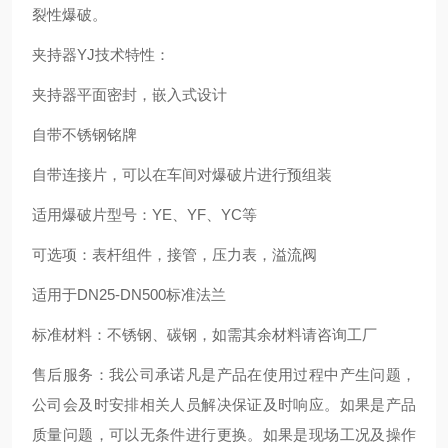
裂性爆破。
夹持器YJ技术特性：
夹持器平面密封，嵌入式设计
自带不锈钢铭牌
自带连接片，可以在车间对爆破片进行预组装
适用爆破片型号：YE、YF、YC等
可选项：表杆组件，接管，压力表，溢流阀
适用于DN25-DN500标准法兰
标准材料：不锈钢、碳钢，如需其余材料请咨询工厂
售后服务：我公司承诺凡是产品在使用过程中产生问题，
公司会及时安排相关人员解决保证及时响应。如果是产品
质量问题，可以无条件进行更换。如果是现场工况及操作