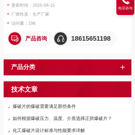
更新时间：2025-08-15
电话咨询
厂商性质：生产厂家
访问量：198
18615651198
产品咨询
产品分类
技术文章
爆破片的爆破需要满足那些条件
如何根据爆破压力、温度、介质选择正拱爆破片？
化工爆破片设计标准与性能要求详解