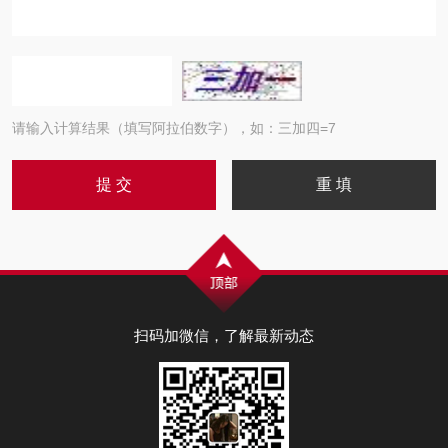
请输入计算结果（填写阿拉伯数字），如：三加四=7
扫码加微信，了解最新动态