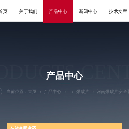
首页
关于我们
产品中心
新闻中心
技术文章
ODUCTS CEN
产品中心
当前位置：
首页
产品中心
爆破片
河南爆破片安全