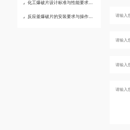
化工爆破片设计标准与性能要求详解
反应釜爆破片的安装要求与操作指南说明