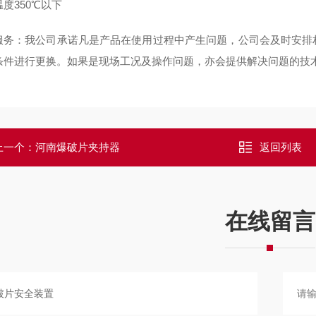
度350℃以下
服务：我公司承诺凡是产品在使用过程中产生问题，公司会及时安排
条件进行更换。如果是现场工况及操作问题，亦会提供解决问题的技
上一个：
河南爆破片夹持器
返回列表
在线留言