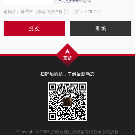
请输入计算结果（填写阿拉伯数字），如：三加四=7
扫码加微信，了解最新动态
Copyright © 2026 济南冠越机械设备有限公司版权所有