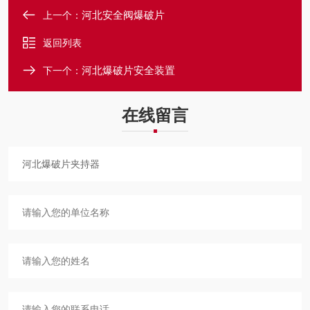
河北安全阀爆破片
上一个：
返回列表
河北爆破片安全装置
下一个：
在线留言