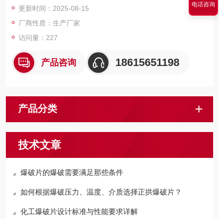
电话咨询
更新时间：2025-08-15
厂商性质：生产厂家
访问量：227
18615651198
产品咨询
产品分类
技术文章
爆破片的爆破需要满足那些条件
如何根据爆破压力、温度、介质选择正拱爆破片？
化工爆破片设计标准与性能要求详解