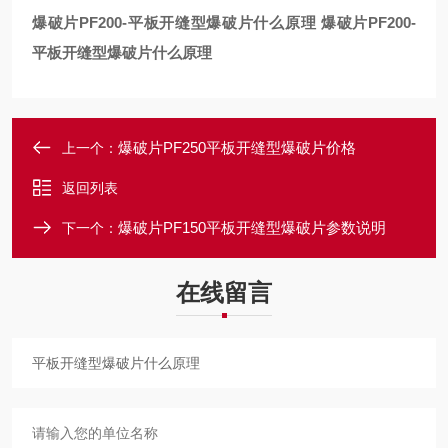
爆破片PF200-
平板开缝型爆破片什么原理
爆破片PF200-
平板开缝型爆破片什么原理
爆破片PF250平板开缝型爆破片价格
上一个：
返回列表
爆破片PF150平板开缝型爆破片参数说明
下一个：
在线留言