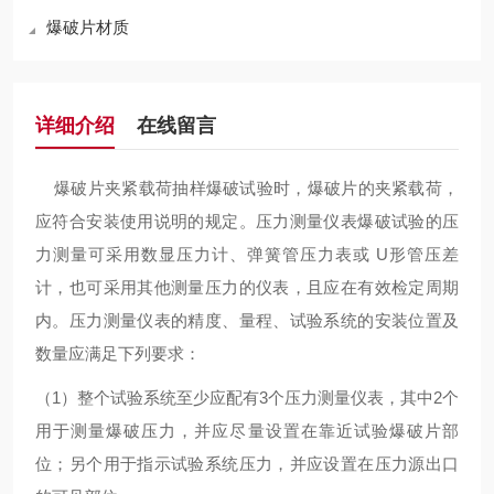
爆破片材质
详细介绍
在线留言
爆破片夹紧载荷抽样爆破试验时，爆破片的夹紧载荷，
应符合安装使用说明的规定。压力测量仪表爆破试验的压
力测量可采用数显压力计、弹簧管压力表或 U形管压差
计，也可采用其他测量压力的仪表，且应在有效检定周期
内。压力测量仪表的精度、量程、试验系统的安装位置及
数量应满足下列要求：
（1）整个试验系统至少应配有3个压力测量仪表，其中2个
用于测量爆破压力，并应尽量设置在靠近试验爆破片部
位；另个用于指示试验系统压力，并应设置在压力源出口