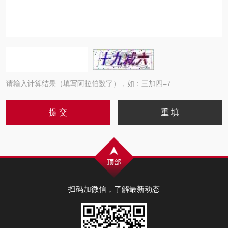
请输入计算结果（填写阿拉伯数字），如：三加四=7
扫码加微信，了解最新动态