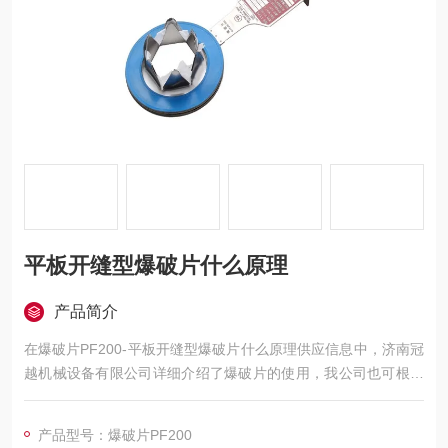
平板开缝型爆破片什么原理
产品简介
在爆破片PF200-平板开缝型爆破片什么原理供应信息中，济南冠
越机械设备有限公司详细介绍了爆破片的使用，我公司也可根据
工况选择爆破片型号，并且以平板形爆破片批发的方式给到您优
惠的爆破片价格丨报价！
产品型号：爆破片PF200