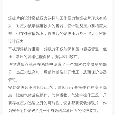
爆破片的设计爆破压力选择与工作压力和爆破片形式有关
系，对压力波动幅度较大的容器，设计破裂压力要相应大
些。但在任何情况下，爆破片的爆破压力都不得大于容器
设计压力。
平板形爆破片批发 爆破片不仅能保护压力容器管道，低
压、常压的容器也能保护，所以应用较广。
说得通俗点就是在系统中设置了一个相对强度薄弱的部
分，当压力过高时，爆破片破裂打开泄压，从而保护容器
管道。
安装爆破片不是因为工艺，是因为设备操作存在安全隐
患，比如气体反应操作、气体吸收、气液等操作工况，只
要存在压力迅速上升的可能性，设备都要安装爆破片，作
为安全附件爆破片是一个有效的泻放压力的保护装置。