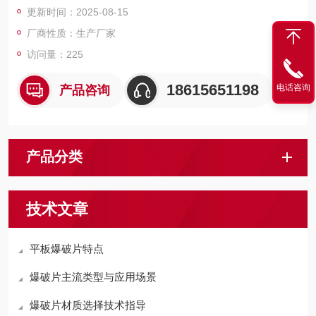
更新时间：2025-08-15
厂商性质：生产厂家
访问量：225
18615651198
电话咨询
产品咨询
产品分类
技术文章
平板爆破片特点
爆破片主流类型与应用场景
爆破片材质选择技术指导