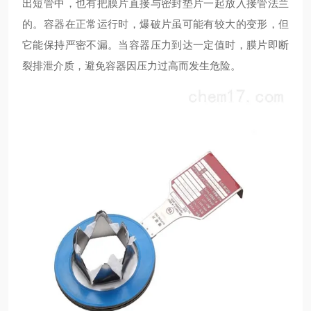
出短管中，也有把膜片直接与密封垫片一起放入接管法兰
的。容器在正常运行时，爆破片虽可能有较大的变形，但
它能保持严密不漏。当容器压力到达一定值时，膜片即断
裂排泄介质，避免容器因压力过高而发生危险。