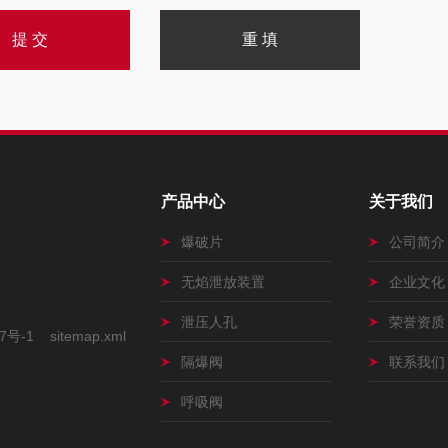
产品中心
关于我们
爆破片
公司简介
无焰泄放装置
企业文化
泄压人孔
荣誉资质
7号-1
sitemap.xml
隔爆阀
联系我们
呼吸阀