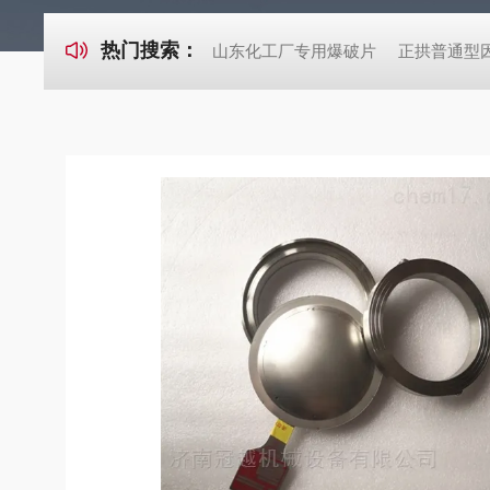
热门搜索：
山东化工厂专用爆破片
正拱普通型