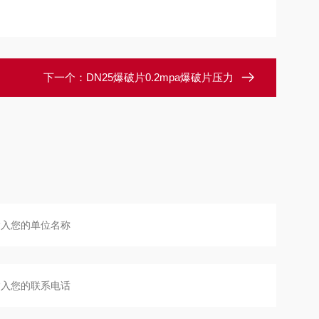
下一个：
DN25爆破片0.2mpa爆破片压力