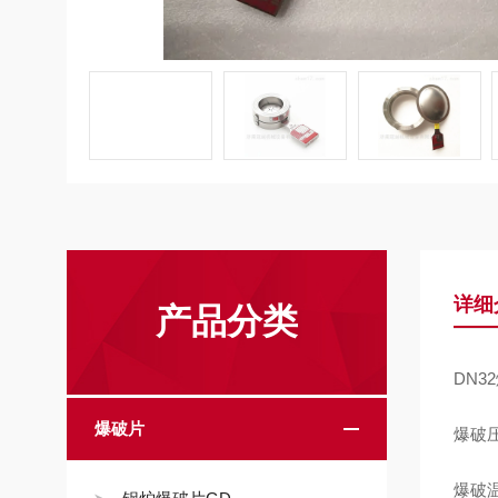
详细
产品分类
DN3
爆破片
爆破
爆破温