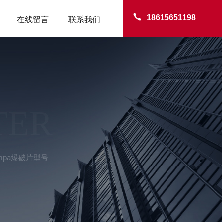
18615651198
在线留言
联系我们
TER
5mpa爆破片型号