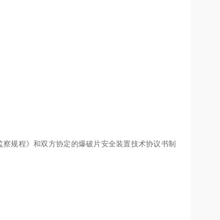
技术监察规程》和双方协定的爆破片安全装置技术协议书制