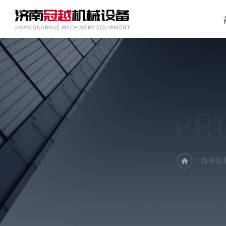
PR
当前位