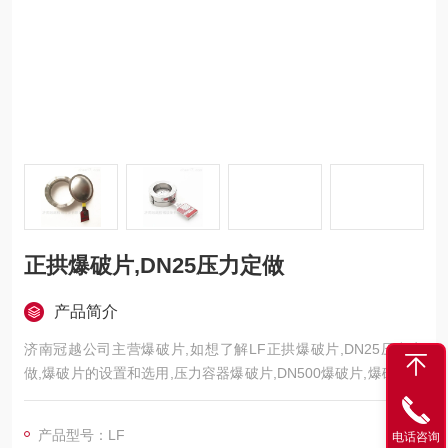
正拱爆破片,DN25压力定做
产品简介
济南冠越公司主营爆破片,如想了解LF正拱爆破片,DN25压力定
做,爆破片的设置和选用,压力容器爆破片,DN500爆破片,爆破片样
本,的问题,可随时与我们沟通,我们将尽快给您满意的回复.
产品型号：LF
电话咨询