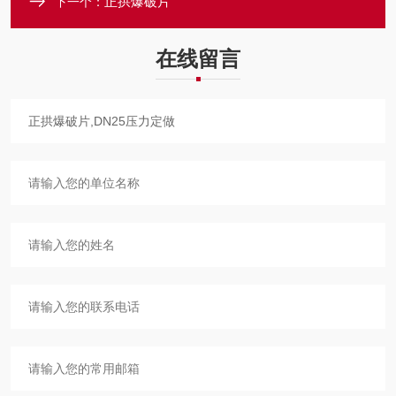
正拱爆破片
下一个：
在线留言