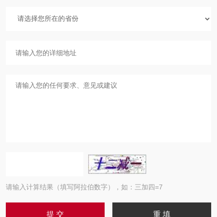
请输入计算结果（填写阿拉伯数字），如：三加四=7