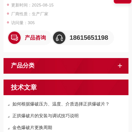
更新时间：2025-08-15
厂商性质：生产厂家
访问量：305
18615651198
产品咨询
产品分类
技术文章
如何根据爆破压力、温度、介质选择正拱爆破片？
正拱爆破片的安装与调试技巧说明
金色爆破片更换周期