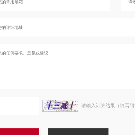
请输入计算结果（填写阿