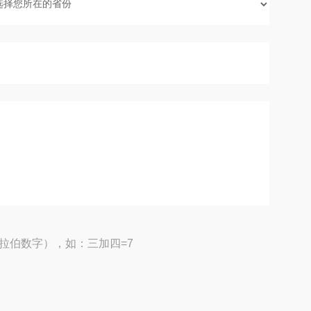
拉伯数字），如：三加四=7