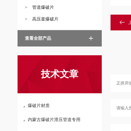
管道爆破片
高压釜爆破片
查看全部产品
技术文章
爆破片材质
内蒙古爆破片泄压管道专用