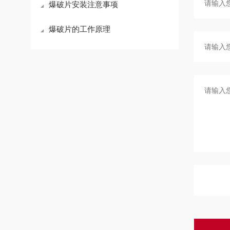
爆破片安装注意事项
爆破片的工作原理