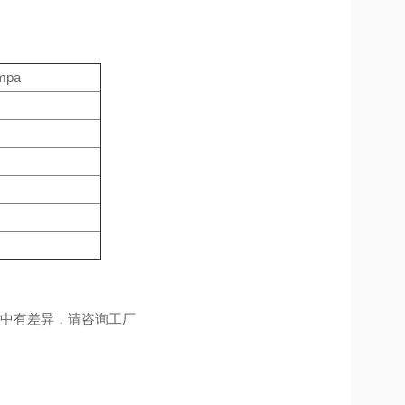
pa
中有差异，请咨询工厂