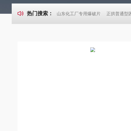
热门搜索：
山东化工厂专用爆破片
正拱普通型