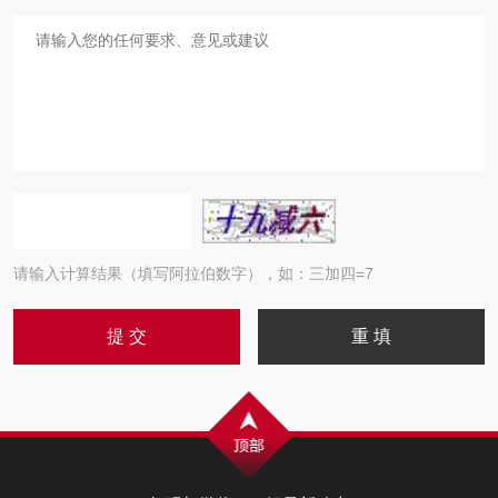
请输入计算结果（填写阿拉伯数字），如：三加四=7