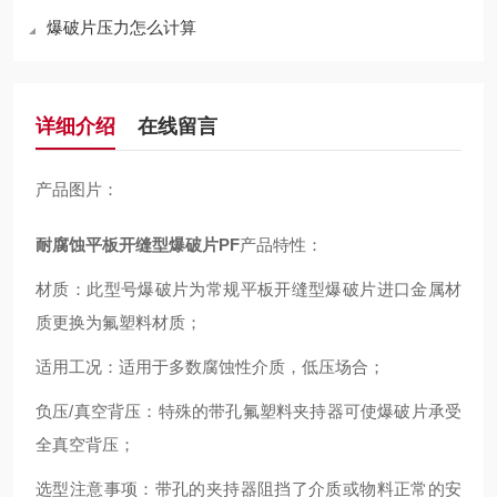
爆破片压力怎么计算
详细介绍
在线留言
产品图片：
耐腐蚀平板开缝型爆破片PF
产品特性：
材质：此型号爆破片为常规平板开缝型爆破片进口金属材
质更换为氟塑料材质；
适用工况：适用于多数腐蚀性介质，低压场合；
负压/真空背压：特殊的带孔氟塑料夹持器可使爆破片承受
全真空背压；
选型注意事项：带孔的夹持器阻挡了介质或物料正常的安