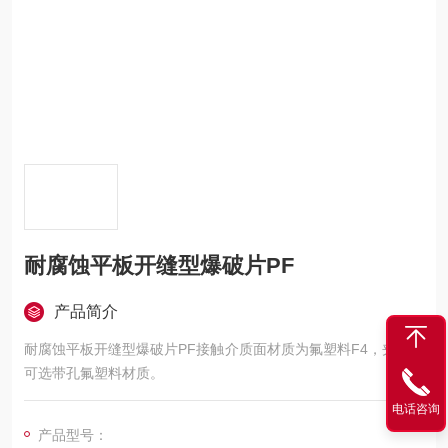
耐腐蚀平板开缝型爆破片PF
产品简介
耐腐蚀平板开缝型爆破片PF接触介质面材质为氟塑料F4，夹持器
可选带孔氟塑料材质。
电话咨询
产品型号：