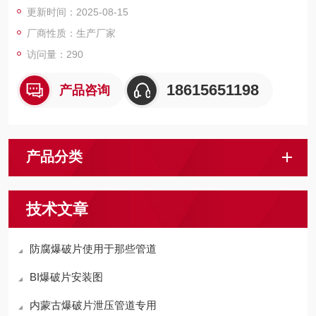
更新时间：2025-08-15
厂商性质：生产厂家
访问量：290
18615651198
产品咨询
产品分类
技术文章
防腐爆破片使用于那些管道
BI爆破片安装图
内蒙古爆破片泄压管道专用