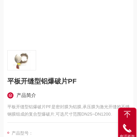
平板开缝型铝爆破片PF
产品简介
平板开缝型铝爆破片PF是密封膜为铝膜,承压膜为激光开缝的不锈
钢膜组成的复合型爆破片,可选尺寸范围DN25~DN1200.
产品型号：
电话咨询