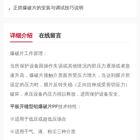
正拱爆破片的安装与调试技巧说明
详细介绍
在线留言
爆破片工作原理：
当所保护设备因操作失误或其他情况内部压力逐渐或者急
速升高，爆破片接触介质面所受压力增大，当达到膜片所
设定的压力时，膜片反转失稳（正向拉伸或受剪切应力）
破坏，承压设备内压力得以释放，进而保护设备安全。
平板开缝型铝爆破片PF
技术特性：
※适用于低压或超低压场合
※适用于气、液、粉尘三种介质