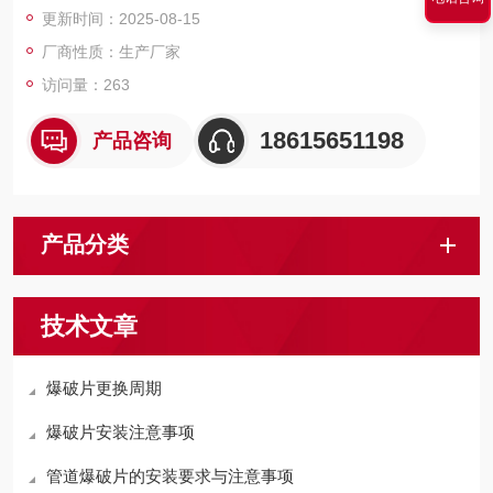
更新时间：2025-08-15
厂商性质：生产厂家
访问量：263
18615651198
产品咨询
产品分类
技术文章
爆破片更换周期
爆破片安装注意事项
管道爆破片的安装要求与注意事项