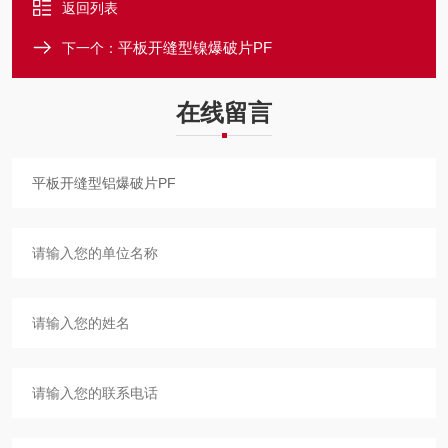
返回列表
平板开缝型镍爆破片PF
下一个：
在线留言