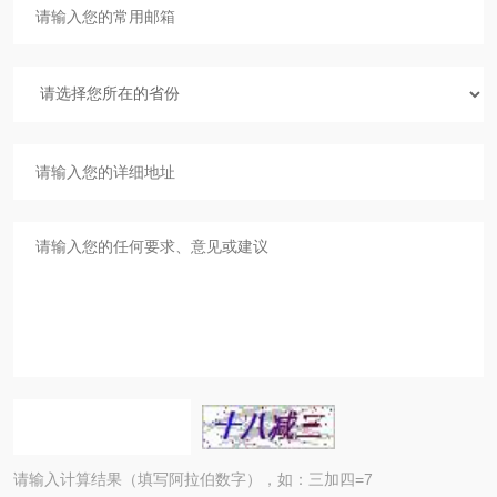
请输入计算结果（填写阿拉伯数字），如：三加四=7