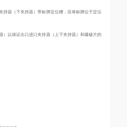
口夹持器（下夹持器）带标牌定位槽，应将标牌位于定位
持器）以保证出口进口夹持器（上下夹持器）和爆破片的