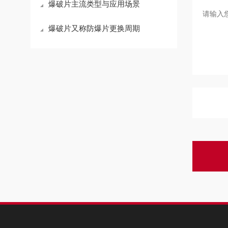
爆破片主流类型与应用场景
爆破片又称防爆片更换周期