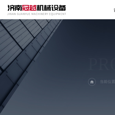
PR
当前位