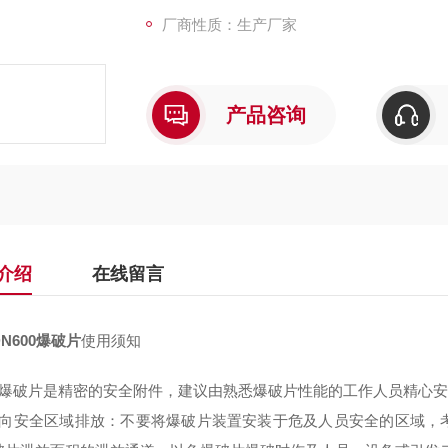
厂商性质：生产厂家
产品咨询
介绍
在线留言
N600爆破片
使用须知
）爆破片是精密的安全附件，建议由熟悉爆破片性能的工作人员精心
）向安全区域排放：不要将爆破片装置安装于危及人员安全的区域，