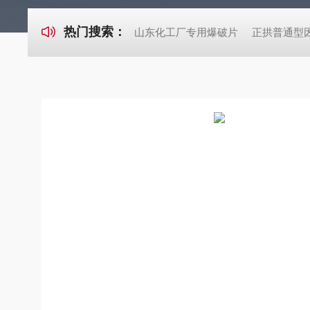
热门搜索：
山东化工厂专用爆破片
正拱普通型