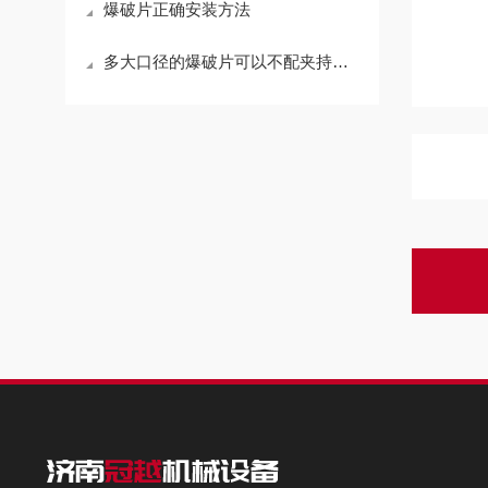
爆破片正确安装方法
多大口径的爆破片可以不配夹持器使用