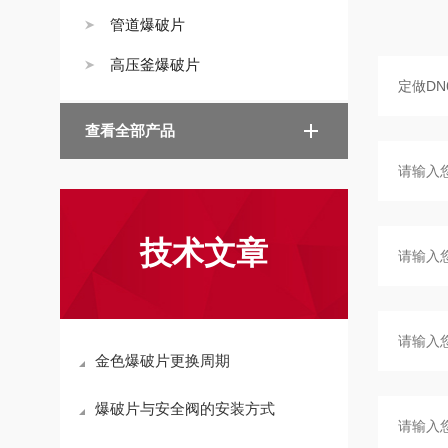
管道爆破片
高压釜爆破片
查看全部产品
技术文章
金色爆破片更换周期
爆破片与安全阀的安装方式