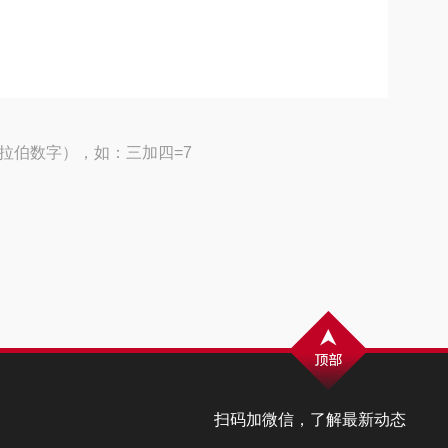
拉伯数字），如：三加四=7
扫码加微信，了解最新动态