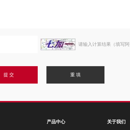
请输入计算结果（填写阿
产品中心
关于我们