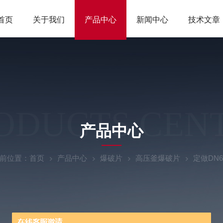
首页
关于我们
产品中心
新闻中心
技术文章
ODUCTS CEN
产品中心
前位置：
首页
产品中心
爆破片
高压釜爆破片
定做DN