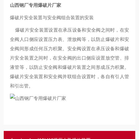
山西钢厂专用爆破片厂家
爆破片安全装置与安全阀组合装置的安装
爆破片安全装置设置在承压设备和安全阀之间时，在安
全阀人口侧应设置压力表、泄放阀等，以防止爆破片和安
全阀间形成任何压力积聚。安全阀设置在承压设备和爆破
片安全装置之间时，在安全阀的出口侧应设置放空管、排
液管等，以防止安全阀和爆破片装置之间形成压力积聚。
爆破片安全装置和安全阀并联组合设置时，各自有引人管
和引出管。