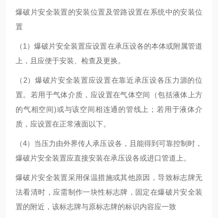
爆破片安全装置的安装位置及管路设置在系统中的安装位
置
（1）爆破片安全装置应设置在承压设各的本体或附属管道
上，且应便于安装、检查及更换。
（2）爆破片安全装置应设置在靠近承压设各压力源的位
置。若用于气体介质，应设置在气体空间（包括液体上方
的气相空间)或与该空间相连通的管线上；若用于液体介
质，应设置在正常液面以下。
（4）当压力由外界传人承压设各，且能得到可靠控制时，
爆破片安全装置应直接安装在承压设各或进口管道上。
爆破片安全装置采用保温措施或其他原因，导致标志牌无
法看清时，应需制作一块性标志牌，固定在爆破片安全装
置的附近，该标志牌与原标志牌的标识内容应一致