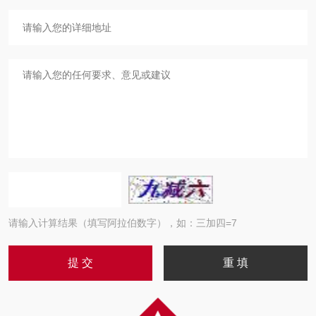
请输入计算结果（填写阿拉伯数字），如：三加四=7