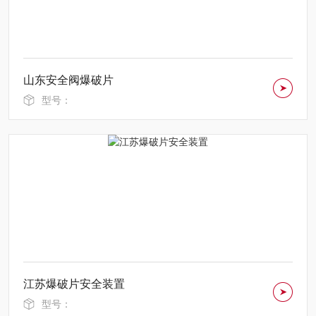
山东安全阀爆破片
型号：
江苏爆破片安全装置
型号：