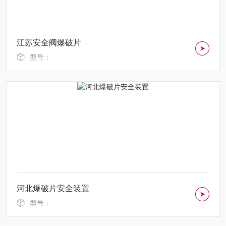
江苏安全阀爆破片
型号：
河北爆破片安全装置
型号：