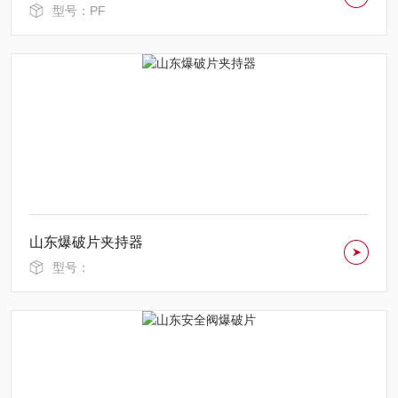
型号：PF
山东爆破片夹持器
型号：