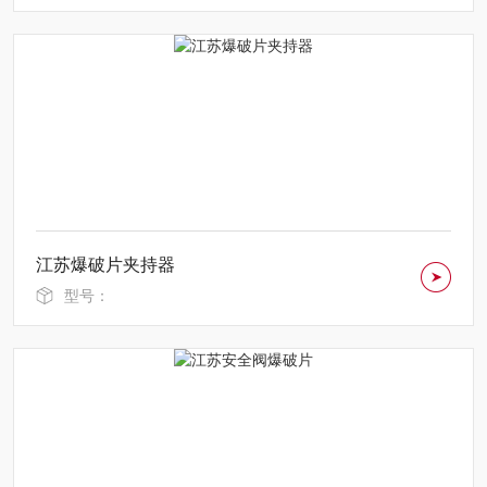
江苏爆破片夹持器
型号：