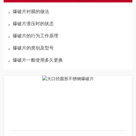
爆破片衬膜的做法
爆破片泄压时的状态
爆破片的行为工作原理
爆破片的类别及型号
爆破片一般使用多久更换