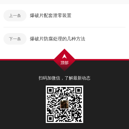
爆破片配套泄零装置
上一条
爆破片防腐处理的几种方法
下一条
扫码加微信，了解最新动态