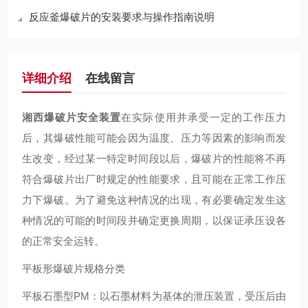
反应釜爆破片的安装要求与操作指南说明
详细介绍
在线留言
湘西爆破片安全装置
在实际使用并承受一定的工作压力
后，其爆破性能可能会因为温度、压力等因素的影响而发
生改变，经过某一特定时间段以后，爆破片的性能将不再
符合爆破片出厂时规定的性能要求，且可能在正常工作压
力下爆破。为了避免这种情况的出现，有必要确定发生这
种情况的可能的时间段并确定更换周期，以保证承压设各
的正常安全运转。
平板形爆破片规格分类
平板石墨型PM：以石墨材料为基体的泄压装置，受压后由