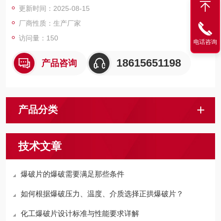
更新时间：2025-08-15
厂商性质：生产厂家
访问量：150
电话咨询
18615651198
产品咨询
产品分类
技术文章
爆破片的爆破需要满足那些条件
如何根据爆破压力、温度、介质选择正拱爆破片？
化工爆破片设计标准与性能要求详解