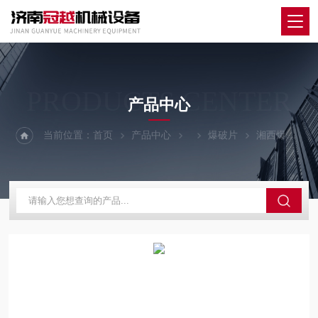
PRODUCTS CENTER
产品中心
当前位置：
首页
产品中心
爆破片
湘西爆破片安全装置