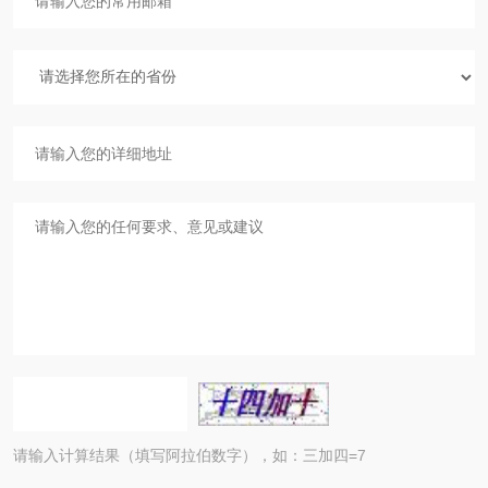
请输入计算结果（填写阿拉伯数字），如：三加四=7