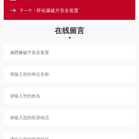
怀化爆破片安全装置
下一个：
在线留言