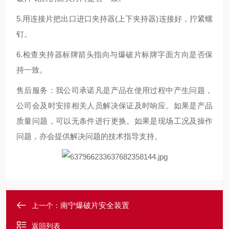
5.用连接片把出口进口夹持器(上下夹持器)连接好，拧紧螺
钉。
6.检查夹持器标牌箭头指向与爆破片标牌字面方向是否保
持一致。
售后服务：我公司承诺凡是产品在使用过程中产生问题，
公司会及时安排相关人员解决保证及时响应。如果是产品
质量问题，可以无条件进行更换。如果是现场工况及操作
问题，亦会提供解决问题的技术指导支持。
南宁爆破片安全装置
上一个：
返回列表