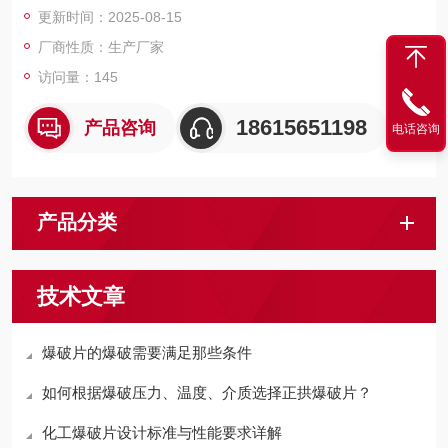
更新时间：2025-08-15
厂商性质：生产厂家
访问量：145
18615651198
产品咨询
电话咨询
产品分类
技术文章
爆破片的爆破需要满足那些条件
如何根据爆破压力、温度、介质选择正拱爆破片？
化工爆破片设计标准与性能要求详解