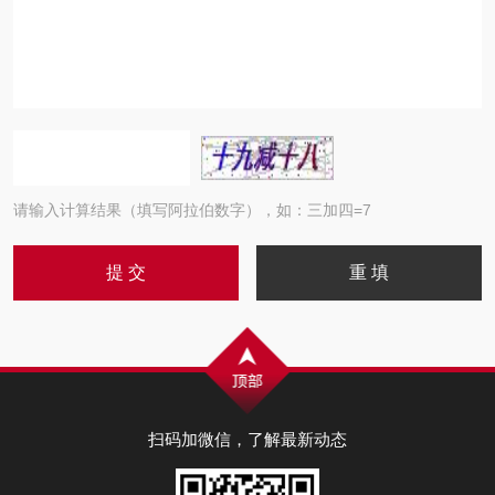
请输入计算结果（填写阿拉伯数字），如：三加四=7
扫码加微信，了解最新动态