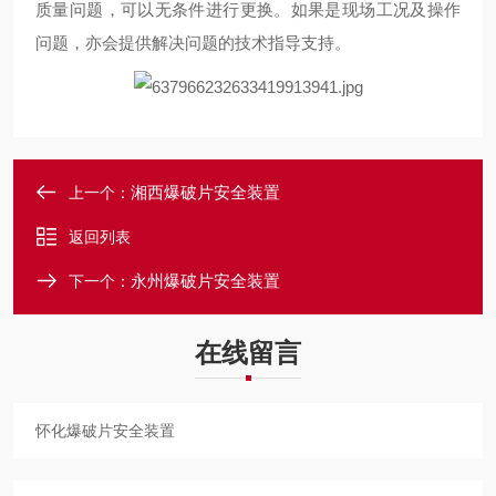
质量问题，可以无条件进行更换。如果是现场工况及操作
问题，亦会提供解决问题的技术指导支持。
湘西爆破片安全装置
上一个：
返回列表
永州爆破片安全装置
下一个：
在线留言