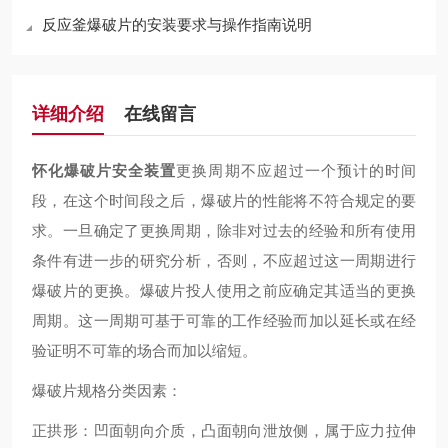
反应釜爆破片的安装要求与操作指南说明
详细介绍
在线留言
怀化爆破片安全装置
更换周期不应超过一个预计的时间
段，在这个时间段之后，爆破片的性能将不符合规定的要
求。一旦确定了更换周期，除非对过去的经验和所有使用
条件有进一步的研究分析，否则，不应超过这一周期进行
爆破片的更换。爆破片投人使用之前应确定其适当的更换
周期。这一周期可基于可靠的工作经验而加以延长或在经
验证明不可靠的场合而加以缩短。
爆破片规格分类因素：
正拱形：凹面朝向介质，凸面朝向泄放侧，属于应力拉伸