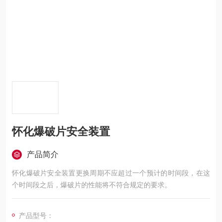
怀化爆破片安全装置
产品简介
怀化爆破片安全装置更换周期不应超过一个预计的时间段，在这
个时间段之后，爆破片的性能将不符合规定的要求。
产品型号：