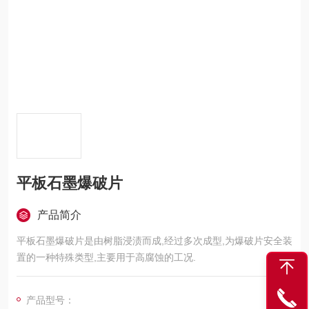
平板石墨爆破片
产品简介
平板石墨爆破片是由树脂浸渍而成,经过多次成型,为爆破片安全装
置的一种特殊类型,主要用于高腐蚀的工况.
产品型号：