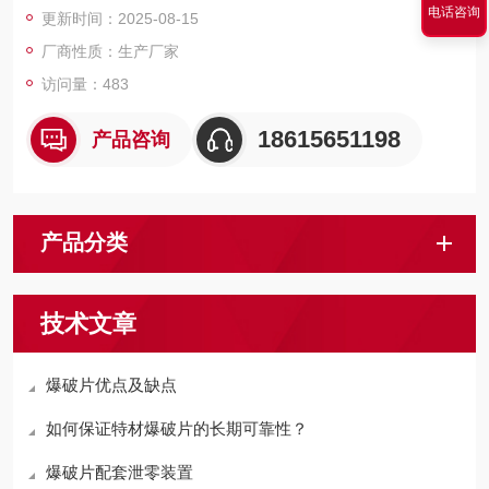
电话咨询
更新时间：2025-08-15
厂商性质：生产厂家
访问量：483
18615651198
产品咨询
产品分类
技术文章
爆破片优点及缺点
如何保证特材爆破片的长期可靠性？
爆破片配套泄零装置