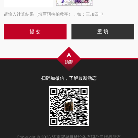
请输入计算结果（填写阿拉伯数字），如：三加四=7
扫码加微信，了解最新动态
Copyright © 2026 济南冠越机械设备有限公司版权所有