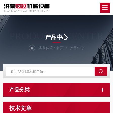
PRODUCTS CENTER
产品中心
当前位置：
首页
产品中心
产品分类
技术文章