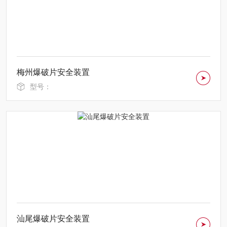
梅州爆破片安全装置
型号：
汕尾爆破片安全装置