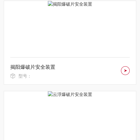
揭阳爆破片安全装置
型号：